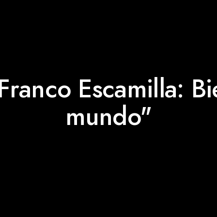
Franco Escamilla: Bi
mundo"