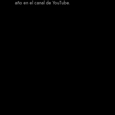
año en el canal de YouTube.