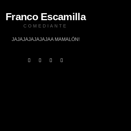
Franco Escamilla
COMEDIANTE
JAJAJAJAJAJAJAA MAMALÓN!