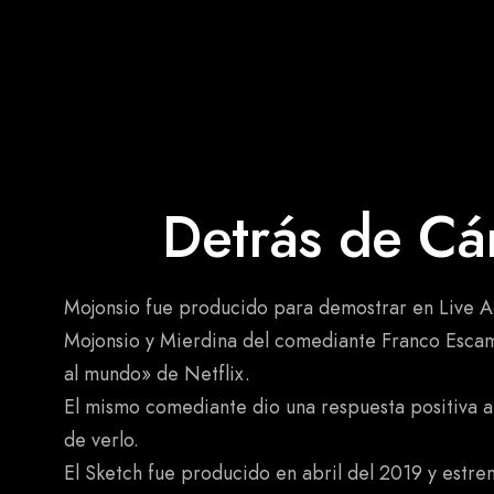
Detrás de Cá
Mojonsio fue producido para demostrar en Live A
Mojonsio y Mierdina del comediante Franco Escam
al mundo» de Netflix.
El mismo comediante dio una respuesta positiva al
de verlo.
El Sketch fue producido en abril del 2019 y estr