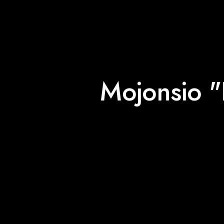
Mojonsio "