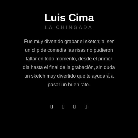
Luis Cima
LA CHINGADA
Fue muy divertido grabar el sketch; al ser
un clip de comedia las risas no pudieron
faltar en todo momento, desde el primer
día hasta el final de la grabación, sin duda
un sketch muy divertido que te ayudará a
pasar un buen rato.